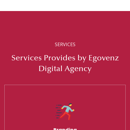
SERVICES
Services Provides by Egovenz
Digital Agency
Branding