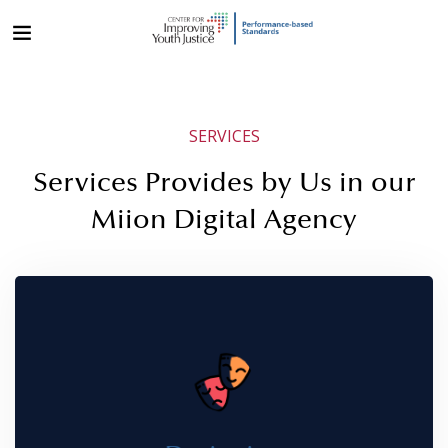
SERVICES
Services Provides by Us in our
Miion Digital Agency
Designing