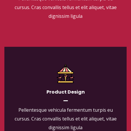
cursus. Cras convallis tellus et elit aliquet, vitae
dignissim ligula
Product Design
Pellentesque vehicula fermentum turpis eu
cursus. Cras convallis tellus et elit aliquet, vitae
dignissim ligula